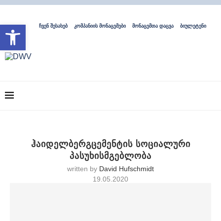
Open toolbar
ჩვენ შესახებ
კომპანიის მონაცემები
მონაცემთა დაცვა
ბიულეტენი
ჰაიდელბერგცემენტის სოციალური
პასუხისმგებლობა
written by
David Hufschmidt
19.05.2020