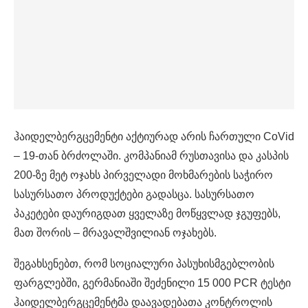
ჰაიდელბერგცემენტი აქტიურად არის ჩართული CoVid
– 19-თან ბრძოლაში. კომპანიამ რუსთავისა და კასპის
200-ზე მეტ ოჯახს პირველადი მოხმარების საჭირო
სასურსათო პროდუქტები გადასცა. სასურსათო
პაკეტები დაურიგდათ ყველაზე მოწყვლად ჯგუფებს,
მათ შორის – მრავალშვილიან ოჯახებს.
შეგახსენებთ, რომ სოციალური პასუხისმგებლობის
ფარგლებში, გერმანიაში შეძენილი 15 000 PCR ტესტი
ჰაიდელბერგცემენტმა დაავადებათა კონტროლის