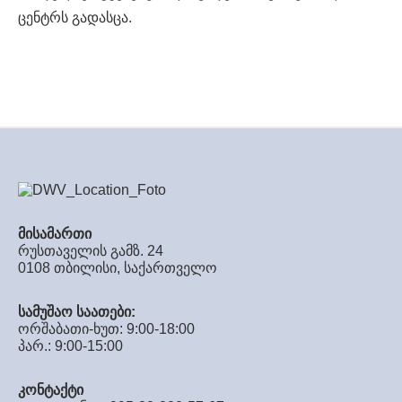
ცენტრს გადასცა.
მისამართი
რუსთაველის გამზ. 24
0108 თბილისი, საქართველო
სამუშაო საათები:
ორშაბათი-ხუთ: 9:00-18:00
პარ.: 9:00-15:00
კონტაქტი