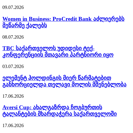
09.07.2026
Women in Business: ProCredit Bank აძლიერებს
მეწარმე ქალებს
08.07.2026
TBC საქართველოს უდიდესი ტექ-
კონფერენციის მთავარი პარტნიორი იყო
03.07.2026
ელემენტ ჰოლდინგის მიერ წარმატებით
განხორციელდა თელავი მოლის მშენებლობა
17.06.2026
Aversi Cup: ახალგაზრდა ჩოგბურთის
ტალანტების მხარდაჭერა საქართველოში
17.06.2026