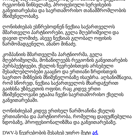
რეგიონის წინსვლაზე, პროფესიული სერვისების
განვითარებასა და საერთაშორისო თანამშრომლობის
მნიშვნელობაზე.
ღონისძიებას ესწრებოდნენ ნექსია საქართველოს
მმართველი პარტნიორები, გელა მღებრიშვილი და
დავით ლომიძე, ასევე ნექსიას გლობალ ოფისის
წარმომადგენელი, ანანო მინაძე.
კომპანიის მმართველმა პარტნიორმა, გელა
მღებრიშვილმა, მონაწილეებს რეგიონის განვითარების
პერსპექტივები, ქსელის წევრებისთვის არსებული
შესაძლებლობები გააცნო და ერთიანი ზრდისთვის
საერთო მიზნების მნიშვნელობაზე ისაუბრა. აღსანიშნავია,
რომ სწორედ, ნექსია საქართველოს მხარდაჭერით
გაიხსნა უზბეკეთის ოფისი, რაც კიდევ ერთი
მნიშვნელოვანი ეტაპია ჩვენი საერთაშორისო ქსელის
განვითარებაში.
ღონისძიებამ კიდევ ერთხელ წარმოაჩინა ქსელის
ერთიანობა და პარტნიორობა, რომელიც დაფუძნებულია
ნდობაზე, პროფესიონალიზმსა და განვითარებაზე.
DWV-ს წევრებობის შესახებ უფრო მეტი
აქ.