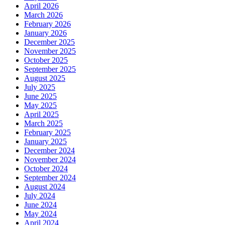
April 2026
March 2026
February 2026
January 2026
December 2025
November 2025
October 2025
September 2025
August 2025
July 2025
June 2025
May 2025
April 2025
March 2025
February 2025
January 2025
December 2024
November 2024
October 2024
September 2024
August 2024
July 2024
June 2024
May 2024
April 2024