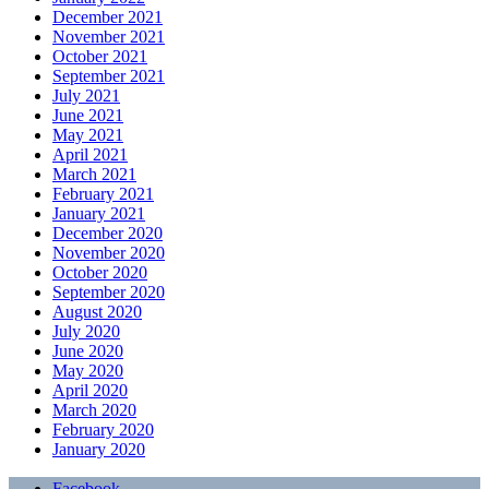
December 2021
November 2021
October 2021
September 2021
July 2021
June 2021
May 2021
April 2021
March 2021
February 2021
January 2021
December 2020
November 2020
October 2020
September 2020
August 2020
July 2020
June 2020
May 2020
April 2020
March 2020
February 2020
January 2020
Facebook