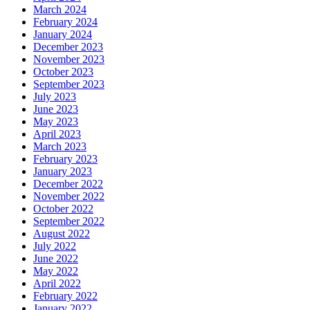
March 2024
February 2024
January 2024
December 2023
November 2023
October 2023
September 2023
July 2023
June 2023
May 2023
April 2023
March 2023
February 2023
January 2023
December 2022
November 2022
October 2022
September 2022
August 2022
July 2022
June 2022
May 2022
April 2022
February 2022
January 2022