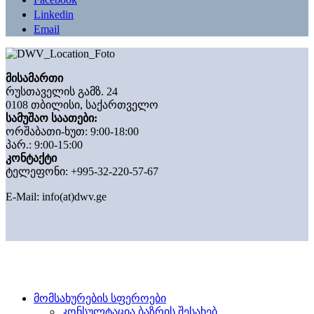
Linkedin
Email
მისამართი
რუსთაველის გამზ. 24
0108 თბილისი, საქართველო
სამუშაო საათები:
ორშაბათი-ხუთ: 9:00-18:00
პარ.: 9:00-15:00
კონტაქტი
ტელეფონი: +995-32-220-57-67
E-Mail:
info(at)dwv.ge
მომსახურების სფეროები
კონსულტაცია ბაზრის შესახებ