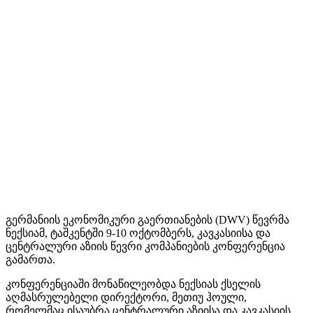
გერმანიის ეკონომიკური გაერთიანების (DWV) წევრმა
ნექსიამ, ტაშკენტში 9-10 ოქტომბერს, კავკასიისა და
ცენტრალური აზიის წევრი კომპანიების კონფერენცია
გამართა.
კონფერენციაში მონაწილეობდა ნექსიას ქსელის
აღმასრულებელი დირექტორი, მეთიუ ჰოული,
რომელმაც ისაუბრა ცენტრალური აზიისა და კავკასიის