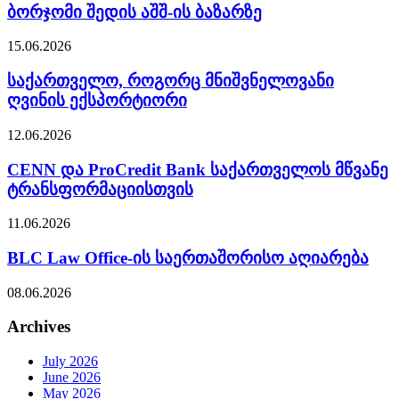
ბორჯომი შედის აშშ-ის ბაზარზე
15.06.2026
საქართველო, როგორც მნიშვნელოვანი
ღვინის ექსპორტიორი
12.06.2026
CENN და ProCredit Bank საქართველოს მწვანე
ტრანსფორმაციისთვის
11.06.2026
BLC Law Office-ის საერთაშორისო აღიარება
08.06.2026
Archives
July 2026
June 2026
May 2026