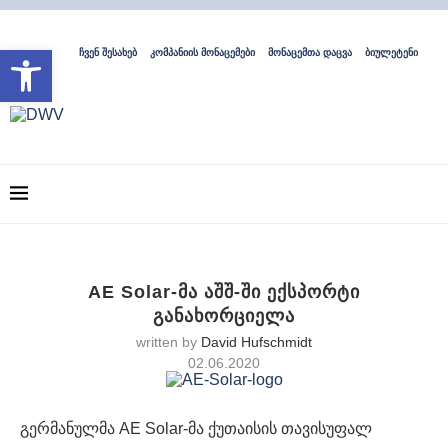
Open toolbar
ჩვენ შესახებ
კომპანიის მონაცემები
მონაცემთა დაცვა
ბიულეტენი
AE Solar-მა აშშ-ში ექსპორტი
განახორციელა
written by
David Hufschmidt
02.06.2020
გერმანულმა AE Solar-მა ქუთაისის თავისუფალ