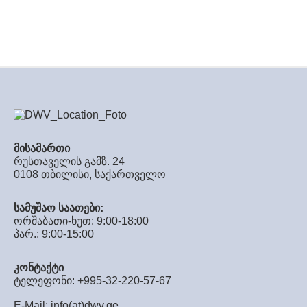
მისამართი
რუსთაველის გამზ. 24
0108 თბილისი, საქართველო
სამუშაო საათები:
ორშაბათი-ხუთ: 9:00-18:00
პარ.: 9:00-15:00
კონტაქტი
ტელეფონი: +995-32-220-57-67
E-Mail:
info(at)dwv.ge