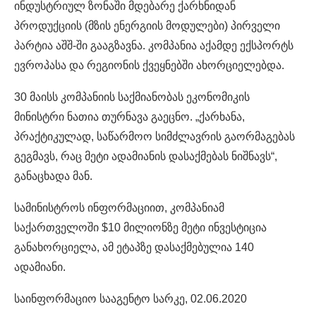
ინდუსტრიულ ზონაში მდებარე ქარხნიდან
პროდუქციის (მზის ენერგიის მოდულები) პირველი
პარტია აშშ-ში გააგზავნა. კომპანია აქამდე ექსპორტს
ევროპასა და რეგიონის ქვეყნებში ახორციელებდა.
30 მაისს კომპანიის საქმიანობას ეკონომიკის
მინისტრი ნათია თურნავა გაეცნო. „ქარხანა,
პრაქტიკულად, საწარმოო სიმძლავრის გაორმაგებას
გეგმავს, რაც მეტი ადამიანის დასაქმებას ნიშნავს“,
განაცხადა მან.
სამინისტროს ინფორმაციით, კომპანიამ
საქართველოში $10 მილიონზე მეტი ინვესტიცია
განახორციელა, ამ ეტაპზე დასაქმებულია 140
ადამიანი.
საინფორმაციო სააგენტო სარკე, 02.06.2020