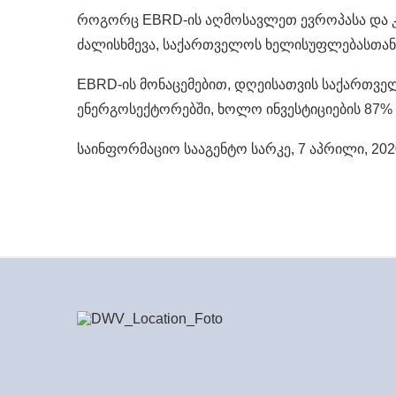
როგორც EBRD-ის აღმოსავლეთ ევროპასა და კა
ძალისხმევა, საქართველოს ხელისუფლებასთან 
EBRD-ის მონაცემებით, დღეისათვის საქართვე
ენერგოსექტორებში, ხოლო ინვესტიციების 87%
საინფორმაციო სააგენტო სარკე, 7 აპრილი, 202