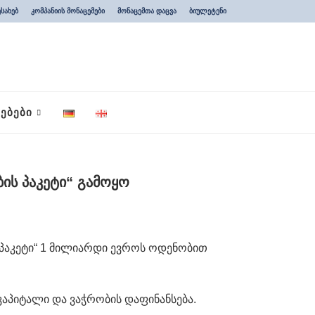
ესახებ
კომპანიის მონაცემები
მონაცემთა დაცვა
ბიულეტენი
ᲔᲑᲔᲑᲘ
ის პაკეტი“ გამოყო
 პაკეტი“ 1 მილიარდი ევროს ოდენობით
აპიტალი და ვაჭრობის დაფინანსება.