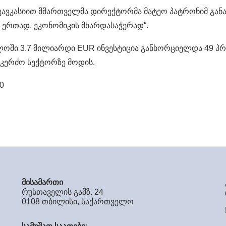
ვკასიით მმართველმა დირექტორმა მატეო პატრონიმ განაც
ერთად, ეკონომიკის მხარდასაჭერად“.
ლოში 3.7 მილიარდი EUR ინვესტიცია განხორციელდა 49 პ
 კერძო სექტორზე მოდის.
0
მისამართი
რუსთაველის გამზ. 24
0108 თბილისი, საქართველო