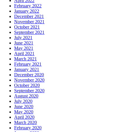
April 2022
February 2022
January 2022
December 2021
November 2021
October 2021
September 2021
July 2021
June 2021
May 2021
April 2021
March 2021
February 2021
January 2021
December 2020
November 2020
October 2020
September 2020
August 2020
July 2020
June 2020
May 2020
April 2020
March 2020
February 2020