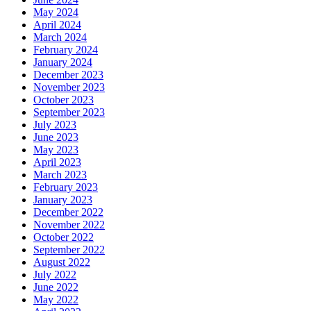
May 2024
April 2024
March 2024
February 2024
January 2024
December 2023
November 2023
October 2023
September 2023
July 2023
June 2023
May 2023
April 2023
March 2023
February 2023
January 2023
December 2022
November 2022
October 2022
September 2022
August 2022
July 2022
June 2022
May 2022