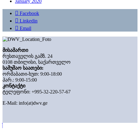
January 2020
Facebook
Linkedin
Email
მისამართი
რუსთაველის გამზ. 24
0108 თბილისი, საქართველო
სამუშაო საათები:
ორშაბათი-ხუთ: 9:00-18:00
პარ.: 9:00-15:00
კონტაქტი
ტელეფონი: +995-32-220-57-67
E-Mail:
info(at)dwv.ge