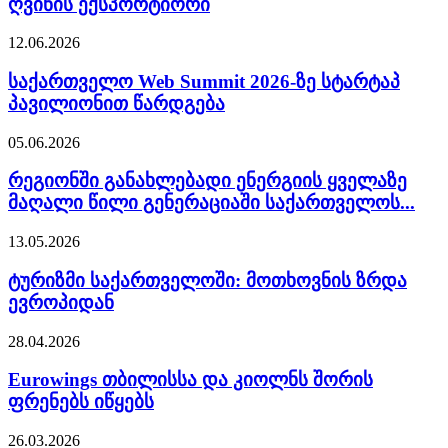
ღვინის ექსპორტიორი
12.06.2026
საქართველო Web Summit 2026-ზე სტარტაპ
პავილიონით წარდგება
05.06.2026
რეგიონში განახლებადი ენერგიის ყველაზე
მაღალი წილი გენერაციაში საქართველოს...
13.05.2026
ტურიზმი საქართველოში: მოთხოვნის ზრდა
ევროპიდან
28.04.2026
Eurowings თბილისსა და კიოლნს შორის
ფრენებს იწყებს
26.03.2026