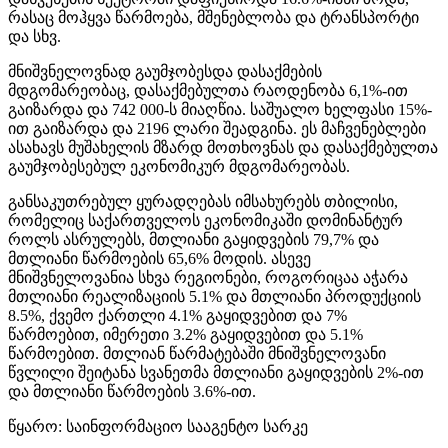
რასაც მოჰყვა წარმოება, მშენებლობა და ტრანსპორტი
და სხვ.
მნიშვნელოვნად გაუმჯობესდა დასაქმების
მდგომარეობაც, დასაქმებულთა რაოდენობა 6,1%-ით
გაიზარდა და 742 000-ს მიაღწია. საშუალო ხელფასი 15%-
ით გაიზარდა და 2196 ლარი შეადგინა. ეს მაჩვენებლები
ასახავს მუშახელის მზარდ მოთხოვნას და დასაქმებულთა
გაუმჯობესებულ ეკონომიკურ მდგომარეობას.
განსაკუთრებულ ყურადღებას იმსახურებს თბილისი,
რომელიც საქართველოს ეკონომიკაში დომინანტურ
როლს ასრულებს, მთლიანი გაყიდვების 79,7% და
მთლიანი წარმოების 65,6% მოდის. ასევე
მნიშვნელოვანია სხვა რეგიონები, როგორიცაა აჭარა
მთლიანი რეალიზაციის 5.1% და მთლიანი პროდუქციის
8.5%, ქვემო ქართლი 4.1% გაყიდვებით და 7%
წარმოებით, იმერეთი 3.2% გაყიდვებით და 5.1%
წარმოებით. მთლიან წარმატებაში მნიშვნელოვანი
წვლილი შეიტანა სვანეთმა მთლიანი გაყიდვების 2%-ით
და მთლიანი წარმოების 3.6%-ით.
წყარო: საინფორმაციო სააგენტო სარკე