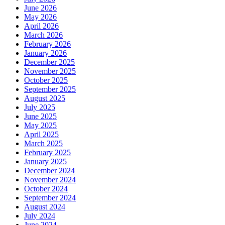
June 2026
May 2026
April 2026
March 2026
February 2026
January 2026
December 2025
November 2025
October 2025
September 2025
August 2025
July 2025
June 2025
May 2025
April 2025
March 2025
February 2025
January 2025
December 2024
November 2024
October 2024
September 2024
August 2024
July 2024
June 2024