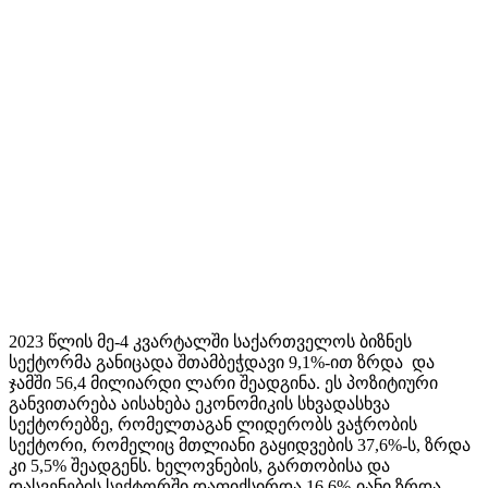
2023 წლის მე-4 კვარტალში საქართველოს ბიზნეს
სექტორმა განიცადა შთამბეჭდავი 9,1%-ით ზრდა და
ჯამში 56,4 მილიარდი ლარი შეადგინა. ეს პოზიტიური
განვითარება აისახება ეკონომიკის სხვადასხვა
სექტორებზე, რომელთაგან ლიდერობს ვაჭრობის
სექტორი, რომელიც მთლიანი გაყიდვების 37,6%-ს, ზრდა
კი 5,5% შეადგენს. ხელოვნების, გართობისა და
დასვენების სექტორში დაფიქსირდა 16.6%-იანი ზრდა,