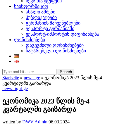
წევრთა ჯგუფები
საინფორმაციო
ახალი ამბები
პუბლიკაციები
გერმანიის მაჩვენებლები
ექსპორტი გერმანიაში
ექსპორტ-იმპორტის დაფინანსება
ღონისძიებები
დაგეგმილი ღონისძიებები
ჩატარებული ღონისძიებები
Search
Startseite
»
news_ge
»
ეკონომიკა 2023 წლის მე-4
კვარტალში გაიზარდა
news-right-ge
ეკონომიკა 2023 წლის მე-4
კვარტალში გაიზარდა
written by
DWV Admin
06.03.2024