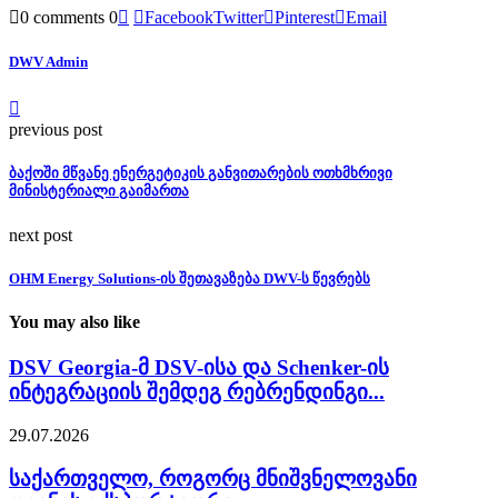
0 comments
0
Facebook
Twitter
Pinterest
Email
DWV Admin
previous post
ბაქოში მწვანე ენერგეტიკის განვითარების ოთხმხრივი
მინისტერიალი გაიმართა
next post
OHM Energy Solutions-ის შეთავაზება DWV-ს წევრებს
You may also like
DSV Georgia-მ DSV-ისა და Schenker-ის
ინტეგრაციის შემდეგ რებრენდინგი...
29.07.2026
საქართველო, როგორც მნიშვნელოვანი