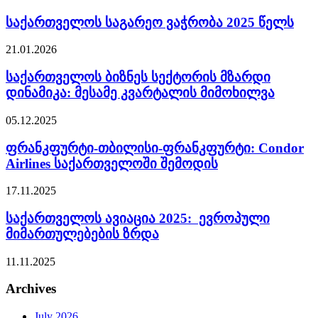
საქართველოს საგარეო ვაჭრობა 2025 წელს
21.01.2026
საქართველოს ბიზნეს სექტორის მზარდი
დინამიკა: მესამე კვარტალის მიმოხილვა
05.12.2025
ფრანკფურტი-თბილისი-ფრანკფურტი: Condor
Airlines საქართველოში შემოდის
17.11.2025
საქართველოს ავიაცია 2025: ევროპული
მიმართულებების ზრდა
11.11.2025
Archives
July 2026