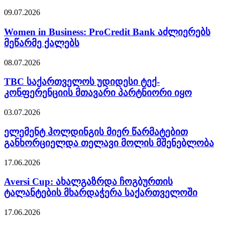
09.07.2026
Women in Business: ProCredit Bank აძლიერებს
მეწარმე ქალებს
08.07.2026
TBC საქართველოს უდიდესი ტექ-
კონფერენციის მთავარი პარტნიორი იყო
03.07.2026
ელემენტ ჰოლდინგის მიერ წარმატებით
განხორციელდა თელავი მოლის მშენებლობა
17.06.2026
Aversi Cup: ახალგაზრდა ჩოგბურთის
ტალანტების მხარდაჭერა საქართველოში
17.06.2026