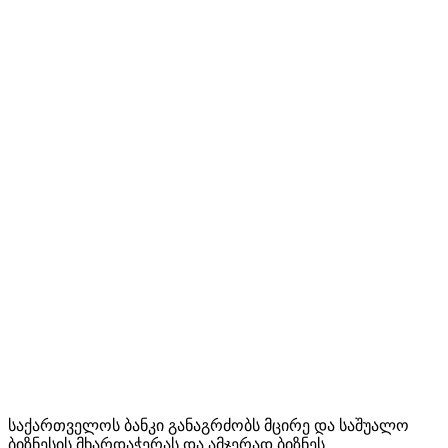
საქართველოს ბანკი განაგრძობს მცირე და საშუალო
ბიზნესის მხარდაჭერას და ამჯერად ბიზნეს