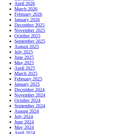
April 2026
March 2026
February 2026
January 2026
December 2025
November 2025
October 2025
September 2025
August 2025
July 2025
June 2025
May 2025
April 2025
March 2025
February 2025
January 2025
December 2024
November 2024
October 2024
September 2024
August 2024
July 2024
June 2024
May 2024
April 2024