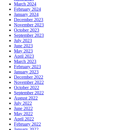
March 2024
February 2024
January 2024
December 2023
November 2023
October 2023
September 2023
July 2023
June 2023
May 2023
April 2023
March 2023
February 2023
January 2023
December 2022
November 2022
October 2022
September 2022
August 2022
July 2022
June 2022
May 2022
April 2022
February 2022
January 2022