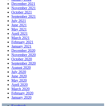
December 2021
November 2021
October 2021
September 2021
July 2021
June 2021
May 2021
April 2021
March 2021
February 2021
January 2021
December 2020
November 2020
October 2020
September 2020
August 2020
July 2020
June 2020
May 2020
April 2020
March 2020
February 2020
January 2020
Facebook