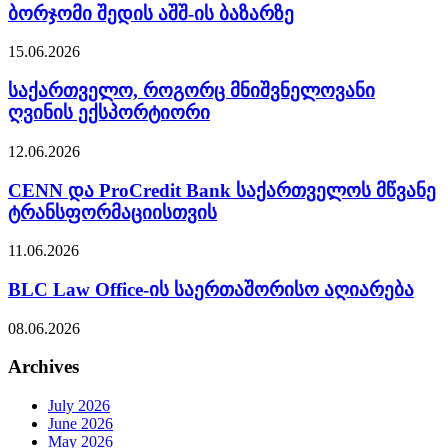
ბორჯომი შედის აშშ-ის ბაზარზე
15.06.2026
საქართველო, როგორც მნიშვნელოვანი
ღვინის ექსპორტიორი
12.06.2026
CENN და ProCredit Bank საქართველოს მწვანე
ტრანსფორმაციისთვის
11.06.2026
BLC Law Office-ის საერთაშორისო აღიარება
08.06.2026
Archives
July 2026
June 2026
May 2026