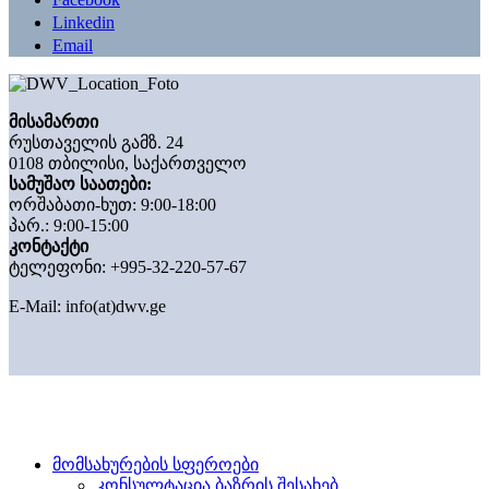
Linkedin
Email
მისამართი
რუსთაველის გამზ. 24
0108 თბილისი, საქართველო
სამუშაო საათები:
ორშაბათი-ხუთ: 9:00-18:00
პარ.: 9:00-15:00
კონტაქტი
ტელეფონი: +995-32-220-57-67
E-Mail:
info(at)dwv.ge
მომსახურების სფეროები
კონსულტაცია ბაზრის შესახებ