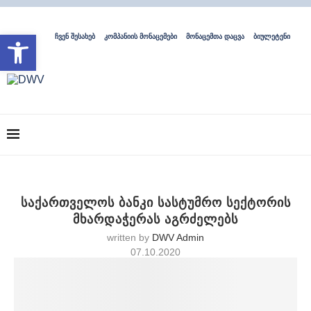
Open toolbar
ჩვენ შესახებ
კომპანიის მონაცემები
მონაცემთა დაცვა
ბიულეტენი
საქართველოს ბანკი სასტუმრო სექტორის
მხარდაჭერას აგრძელებს
written by
DWV Admin
07.10.2020