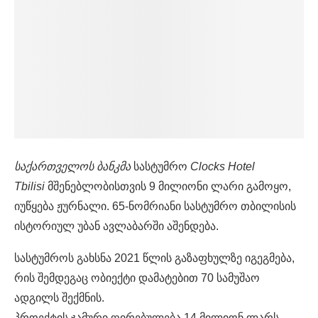
საქართველოს
ბანკმა
სასტუმრო
Clocks Hotel
Tbilisi
მშენებლობისთვის 9 მილიონი ლარი გამოყო,
იუწყება ჟურნალი. 65-ნომრიანი სასტუმრო თბილისის
ისტორიულ უბან ავლაბარში აშენდება.
სასტუმროს გახსნა 2021 წლის გაზაფხულზე იგეგმება,
რის შემდეგაც ობიექტი დამატებით 70 სამუშაო
ადგილს შექმნის.
პროექტის ჯამური ღირებულება 14 მილიონ ლარს