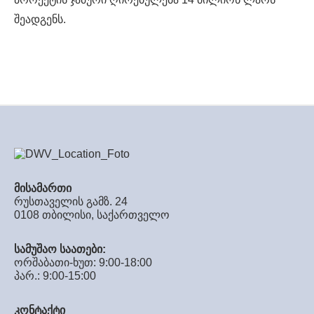
შეადგენს.
მისამართი
რუსთაველის გამზ. 24
0108 თბილისი, საქართველო
სამუშაო საათები:
ორშაბათი-ხუთ: 9:00-18:00
პარ.: 9:00-15:00
კონტაქტი