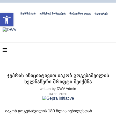
Open toolbar
ჩვენ შესახებ
კომპანიის მონაცემები
მონაცემთა დაცვა
ბიულეტენი
ჯეპრას ინიციატივით იაკობ გოგებაშვილის
ხელნაწერი შრიფტი შეიქმნა
written by
DWV Admin
04.11.2020
იაკობ გოგებაშვილის 180 წლის იუბილესთან