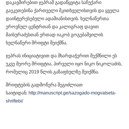
დაკავშირებით ჯეპრამ გადაწყვიტა საჩუქარი
გაეკეთებინა ქართველი მკითხველისთვის და ყველა
დაინტერესებული ადამიანისთვის. ხელნაწერთა
ეროვნულ ცენტრთან და კალიგრაფ დავით
მაისურაძესთან ერთად იაკობ გოგებაშვილის
ხელნაწერი შრიფტი შეიქმნა.
ჯეპრას ინიციატივით და მხარდაჭერით შექმნილი ეს
უკვე მეორე შრიფტია, პირველი იყო ნიკო ნიკოლაძის,
რომელიც 2019 წლის გაზაფხულზე შეიქმნა.
შრიფტების გადმოწერა შეგიძლიათ
საიტიდან:
http://manuscript.ge/sazogado-mogvatseta-
shriftebi/