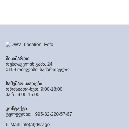
მისამართი
რუსთაველის გამზ. 24
0108 თბილისი, საქართველო
სამუშაო საათები:
ორშაბათი-ხუთ: 9:00-18:00
პარ.: 9:00-15:00
კონტაქტი
ტელეფონი: +995-32-220-57-67
E-Mail:
info(at)dwv.ge