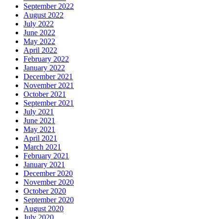
September 2022
August 2022
July 2022
June 2022
May 2022
April 2022
February 2022
January 2022
December 2021
November 2021
October 2021
September 2021
July 2021
June 2021
May 2021
April 2021
March 2021
February 2021
January 2021
December 2020
November 2020
October 2020
September 2020
August 2020
July 2020