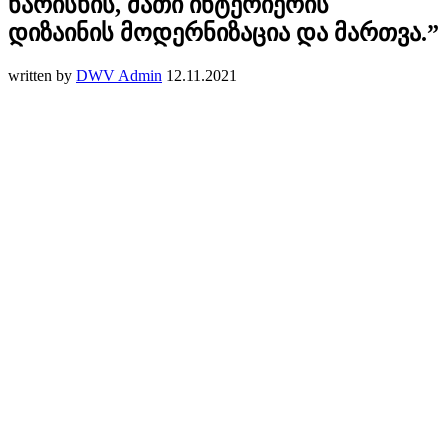
ხარისხის, მათი ინტერიერის
დიზაინის მოდერნიზაცია და მართვა.”
written by
DWV Admin
12.11.2021