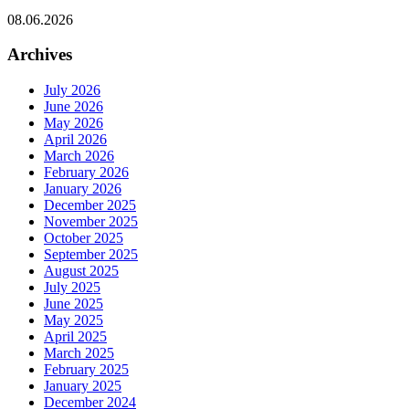
08.06.2026
Archives
July 2026
June 2026
May 2026
April 2026
March 2026
February 2026
January 2026
December 2025
November 2025
October 2025
September 2025
August 2025
July 2025
June 2025
May 2025
April 2025
March 2025
February 2025
January 2025
December 2024