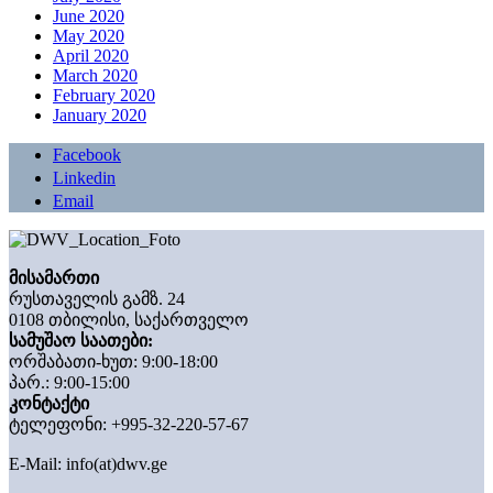
June 2020
May 2020
April 2020
March 2020
February 2020
January 2020
Facebook
Linkedin
Email
მისამართი
რუსთაველის გამზ. 24
0108 თბილისი, საქართველო
სამუშაო საათები:
ორშაბათი-ხუთ: 9:00-18:00
პარ.: 9:00-15:00
კონტაქტი
ტელეფონი: +995-32-220-57-67
E-Mail:
info(at)dwv.ge