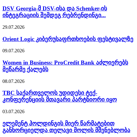
DSV Georgia-მ DSV-ისა და Schenker-ის
ინტეგრაციის შემდეგ რებრენდინგი...
29.07.2026
Orient Logic კიბერუსაფრთხოების ფესტივალზე
09.07.2026
Women in Business: ProCredit Bank აძლიერებს
მეწარმე ქალებს
08.07.2026
TBC საქართველოს უდიდესი ტექ-
კონფერენციის მთავარი პარტნიორი იყო
03.07.2026
ელემენტ ჰოლდინგის მიერ წარმატებით
განხორციელდა თელავი მოლის მშენებლობა