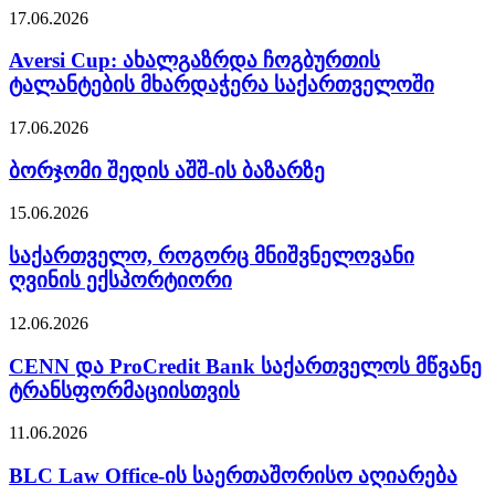
17.06.2026
Aversi Cup: ახალგაზრდა ჩოგბურთის
ტალანტების მხარდაჭერა საქართველოში
17.06.2026
ბორჯომი შედის აშშ-ის ბაზარზე
15.06.2026
საქართველო, როგორც მნიშვნელოვანი
ღვინის ექსპორტიორი
12.06.2026
CENN და ProCredit Bank საქართველოს მწვანე
ტრანსფორმაციისთვის
11.06.2026
BLC Law Office-ის საერთაშორისო აღიარება