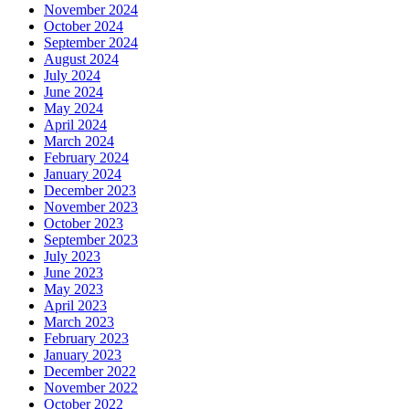
November 2024
October 2024
September 2024
August 2024
July 2024
June 2024
May 2024
April 2024
March 2024
February 2024
January 2024
December 2023
November 2023
October 2023
September 2023
July 2023
June 2023
May 2023
April 2023
March 2023
February 2023
January 2023
December 2022
November 2022
October 2022