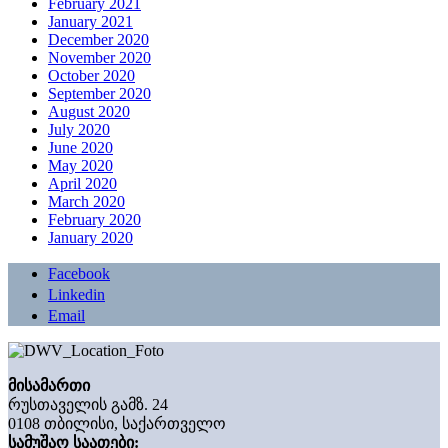
February 2021
January 2021
December 2020
November 2020
October 2020
September 2020
August 2020
July 2020
June 2020
May 2020
April 2020
March 2020
February 2020
January 2020
Facebook
Linkedin
Email
მისამართი
რუსთაველის გამზ. 24
0108 თბილისი, საქართველო
სამუშაო საათები: