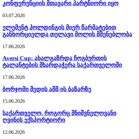
კონფერენციის მთავარი პარტნიორი იყო
03.07.2026
ელემენტ ჰოლდინგის მიერ წარმატებით
განხორციელდა თელავი მოლის მშენებლობა
17.06.2026
Aversi Cup: ახალგაზრდა ჩოგბურთის
ტალანტების მხარდაჭერა საქართველოში
17.06.2026
ბორჯომი შედის აშშ-ის ბაზარზე
15.06.2026
საქართველო, როგორც მნიშვნელოვანი
ღვინის ექსპორტიორი
12.06.2026