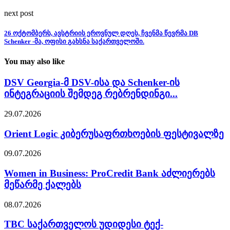
next post
26 ოქტომბერს, ავსტრიის ეროვნულ დღეს, ჩვენმა წევრმა DB
Schenker -მა, ოფისი გახსნა საქართველოში.
You may also like
DSV Georgia-მ DSV-ისა და Schenker-ის
ინტეგრაციის შემდეგ რებრენდინგი...
29.07.2026
Orient Logic კიბერუსაფრთხოების ფესტივალზე
09.07.2026
Women in Business: ProCredit Bank აძლიერებს
მეწარმე ქალებს
08.07.2026
TBC საქართველოს უდიდესი ტექ-