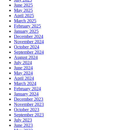
June 2025
May 2025
April 2025
March 2025
February 2025
January 2025
December 2024
November 2024
October 2024
September 2024
August 2024
July 2024
June 2024
May 2024
April 2024
March 2024
February 2024
January 2024
December 2023
November 2023
October 2023
September 2023
July 2023
June 2023