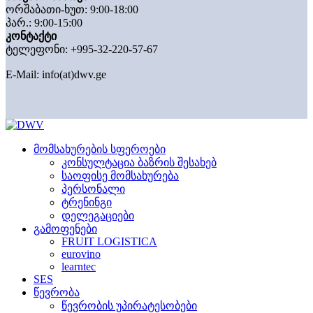
ორშაბათი-ხუთ: 9:00-18:00
პარ.: 9:00-15:00
კონტაქტი
ტელეფონი: +995-32-220-57-67
E-Mail:
info(at)dwv.ge
მომსახურების სფეროები
კონსულტაცია ბაზრის შესახებ
საოფისე მომსახურება
პერსონალი
ტრენინგი
დელეგაციები
გამოფენები
FRUIT LOGISTICA
eurovino
learntec
SES
წევრობა
წევრობის უპირატესობები