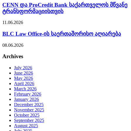
CENN და ProCredit Bank საქართველოს მწვანე
ტრანსფორმაციისთვის
11.06.2026
BLC Law Office-ის საერთაშორისო აღიარება
08.06.2026
Archives
July 2026
June 2026
May 2026
April 2026
March 2026
February 2026
January 2026
December 2025
November 2025
October 2025
September 2025
August 2025
July 2025