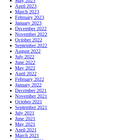
May 2023
April 2023
March 2023
February 2023
January 2023
December 2022
November 2022
October 2022
September 2022
August 2022
July 2022
June 2022
May 2022
April 2022
February 2022
January 2022
December 2021
November 2021
October 2021
September 2021
July 2021
June 2021
May 2021
April 2021
March 2021