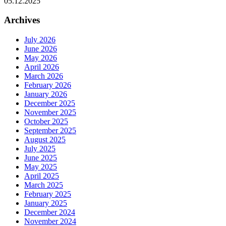
05.12.2025
Archives
July 2026
June 2026
May 2026
April 2026
March 2026
February 2026
January 2026
December 2025
November 2025
October 2025
September 2025
August 2025
July 2025
June 2025
May 2025
April 2025
March 2025
February 2025
January 2025
December 2024
November 2024