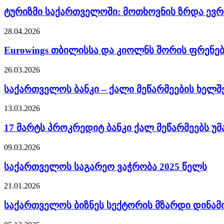
ტურიზმი საქართველოში: მოთხოვნის ზრდა ევ
28.04.2026
Eurowings თბილისსა და კიოლნს შორის ფრენებ
26.03.2026
საქართველოს ბანკი – ქალი მეწარმეების ხელშ
13.03.2026
17 მარტს პროკრედიტ ბანკი ქალ მეწარმეებს უ
09.03.2026
საქართველოს საგარეო ვაჭრობა 2025 წელს
21.01.2026
საქართველოს ბიზნეს სექტორის მზარდი დინამი