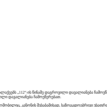
ალაქეებს „112“-ის წინაშე დაგროვილი დავალიანება ჩამოე
ვილი დავალიანება ჩამოეწერებათ.
მობილიც, კანონის შესაბამისად, საზოგადოებრივი უსაფრ