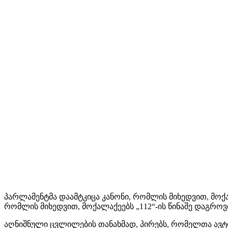
პარლამენტმა დაამტკიცა კანონი, რომლის მიხედვით, მოქ
რომლის მიხედვით, მოქალაქეებს „112“-ის წინაშე დაგრო
აღნიშნული ცვლილების თანახმად, პირებს, რომელთა ავტო