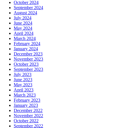
October 2024
September 2024
August 2024
July 2024
June 2024
May 2024
April 2024
March 2024
February 2024
January 2024
December 2023
November 2023
October 2023
September 2023
July 2023
June 2023
May 2023
April 2023
March 2023
February 2023
January 2023
December 2022
November 2022
October 2022
September 2022