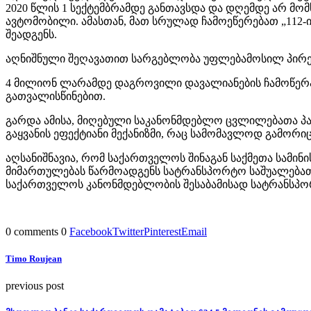
2020 წლის 1 სექტემბრამდე განთავსდა და დღემდე არ მო
ავტომობილი. ამასთან, მათ სრულად ჩამოეწერებათ „112
შეადგენს.
აღნიშნული შეღავათით სარგებლობა უფლებამოსილ პირებს
4 მილიონ ლარამდე დაგროვილი დავალიანების ჩამოწერა 
გათვალისწინებით.
გარდა ამისა, მიღებული საკანონმდებლო ცვლილებათა პა
გაყვანის ეფექტიანი მექანიზმი, რაც სამომავლოდ გამორი
აღსანიშნავია, რომ საქართველოს შინაგან საქმეთა სამი
მიმართულებას წარმოადგენს სატრანსპორტო საშუალებათა
საქართველოს კანონმდებლობის შესაბამისად სატრანსპორ
0 comments
0
Facebook
Twitter
Pinterest
Email
Timo Roujean
previous post