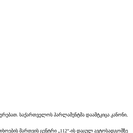
წერებათ. საქართველოს პარლამენტმა დაამტკიცა კანონი,
თხოების მართვის ცენტრი „112“-ის დაცულ ავტოსადგომზე