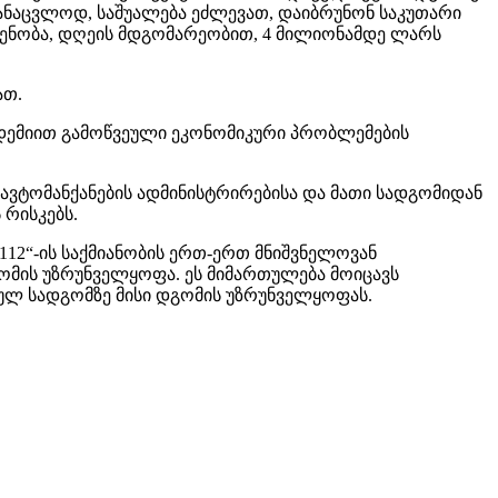
სანაცვლოდ, საშუალება ეძლევათ, დაიბრუნონ საკუთარი
დენობა, დღეის მდგომარეობით, 4 მილიონამდე ლარს
ათ.
ნდემიით გამოწვეული ეკონომიკური პრობლემების
ავტომანქანების ადმინისტრირებისა და მათი სადგომიდან
 რისკებს.
112“-ის საქმიანობის ერთ-ერთ მნიშვნელოვან
ომის უზრუნველყოფა. ეს მიმართულება მოიცავს
ულ სადგომზე მისი დგომის უზრუნველყოფას.