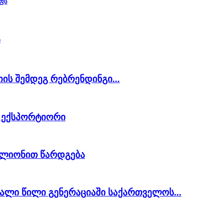
ფს
ნ
ციის შემდეგ რებრენდინგი...
 ექსპორტიორი
ვილიონით წარდგება
ალი წილი გენერაციაში საქართველოს...