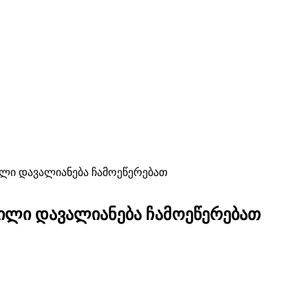
ვილი დავალიანება ჩამოეწერებათ
ვილი დავალიანება ჩამოეწერებათ