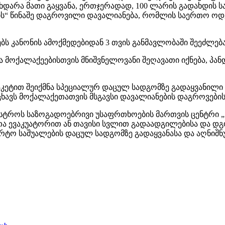
მხდარა მათი გაყვანა, ერთჯერადად, 100 ლარის გადახდის 
-ის“ წინაშე დაგროვილი დავალიანება, რომლის საერთო ო
 კანონის ამოქმედებიდან 3 თვის განმავლობაში შეეძლებ
მოქალაქეებისთვის მნიშვნელოვანი შეღავათი იქნება, პა
კეტით შეიქმნა სპეციალურ დაცულ სადგომზე გადაყვანილი 
ცხავს მოქალაქეთათვის მსგავსი დავალიანების დაგროვების
ნისტროს საზოგადოებრივი უსაფრთხოების მართვის ცენტრი „
 ევაკუატორით ან თავისი სვლით გადაადგილებისა და დგ
ტო საშუალების დაცულ სადგომზე გადაყვანასა და აღნიშნ