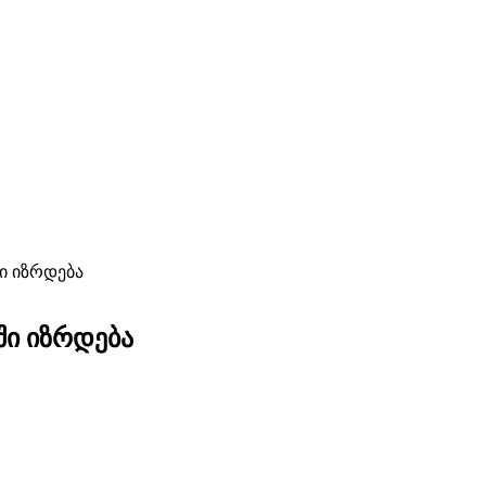
ი იზრდება
ში იზრდება