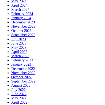
May 2024
April 2024
March 2024
February 2024
January 2024
December 2023
November 2023
October 2023
September 2023
July 2023
June 2023
May 2023
April 2023
March 2023
February 2023
January 2023
December 2022
November 2022
October 2022
September 2022
August 2022
July 2022
June 2022
May 2022
April 2022