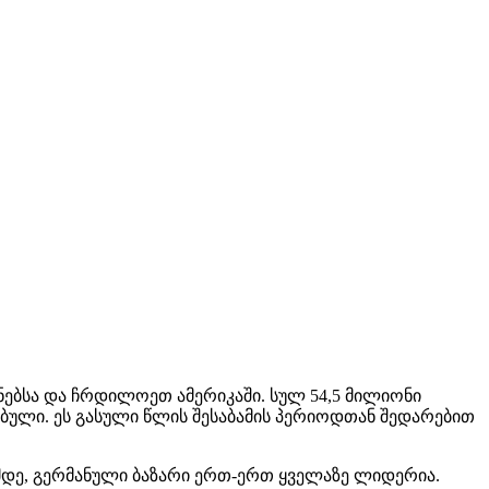
ნებსა და ჩრდილოეთ ამერიკაში. სულ 54,5 მილიონი
ბული. ეს გასული წლის შესაბამის პერიოდთან შედარებით
ამდე, გერმანული ბაზარი ერთ-ერთ ყველაზე ლიდერია.