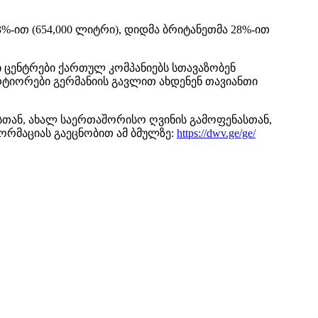
3%-ით (654,000 ლიტრი), დიდმა ბრიტანეთმა 28%-ით
 ცენტრები ქართულ კომპანიებს სთავაზობენ
ორტიორები გერმანიის გავლით ახდენენ თავიანთი
სთან, ახალ საერთაშორისო ღვინის გამოფენასთან,
ფორმაციას გაეცნობით ამ ბმულზე:
https://dwv.ge/ge/