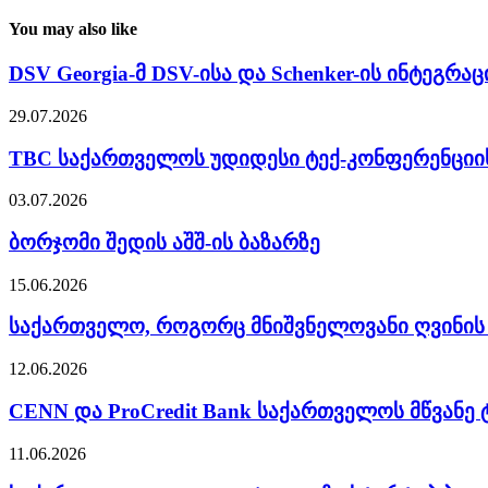
You may also like
DSV Georgia-მ DSV-ისა და Schenker-ის ინტეგრა
29.07.2026
TBC საქართველოს უდიდესი ტექ-კონფერენციი
03.07.2026
ბორჯომი შედის აშშ-ის ბაზარზე
15.06.2026
საქართველო, როგორც მნიშვნელოვანი ღვინის
12.06.2026
CENN და ProCredit Bank საქართველოს მწვანე
11.06.2026