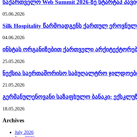
საქართველო Web Summit 2026-ზე სტარტაპ პა
05.06.2026
Silk Hospitality წარმოადგენს ქართულ ეროვნუ
04.06.2026
ინსტას ორგანიზებით ქართველი არქიტექტორები
25.05.2026
ნექსია საერთაშორისო საბუღალტრო ჯილდოები
21.05.2026
გერმანულენოვანი საზაფხულო ბანაკი: ექსკლუზ
18.05.2026
Archives
July 2026