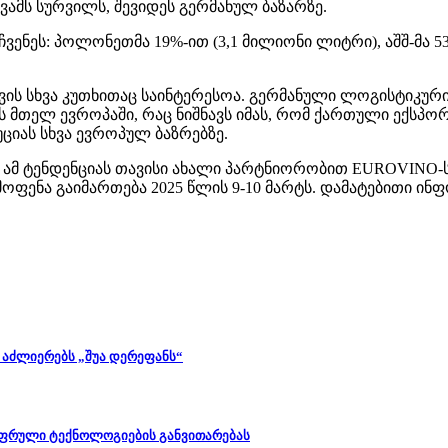
ამს სურვილს, შევიდეს გერმანულ ბაზარზე.
ჩვენეს: პოლონეთმა 19%-ით (3,1 მილიონი ლიტრი), აშშ-მა 5
ის სხვა კუთხითაც საინტერესოა. გერმანული ლოგისტიკური
ას მთელ ევროპაში, რაც ნიშნავს იმას, რომ ქართული ექსპ
იას სხვა ევროპულ ბაზრებზე.
ს ამ ტენდენციას თავისი ახალი პარტნიორობით EUROVINO-
ამოფენა გაიმართება 2025 წლის 9-10 მარტს. დამატებითი ინ
 აძლიერებს „შუა დერეფანს“
 ციფრული ტექნოლოგიების განვითარებას