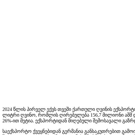
2024 წლის პირველ ექვს თვეში ქართული ღვინის ექსპორტ
ლიტრი ღვინო, რომლის ღირებულება 156,7 მილიონი აშშ 
26%-ით მეტია. ექსპორტიდან მიღებული შემოსავალი გაზრ
საექსპორტო ქვეყნებიდან გერმანია განსაკუთრებით გამო