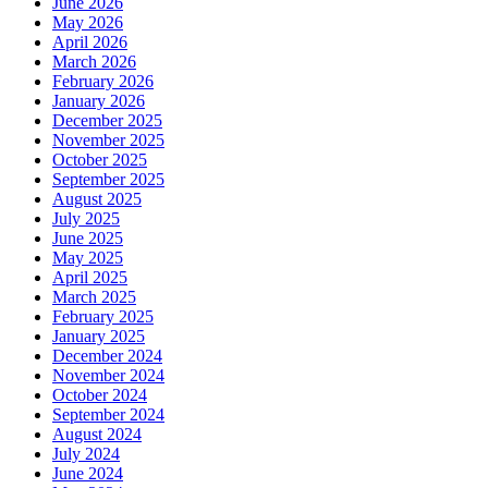
June 2026
May 2026
April 2026
March 2026
February 2026
January 2026
December 2025
November 2025
October 2025
September 2025
August 2025
July 2025
June 2025
May 2025
April 2025
March 2025
February 2025
January 2025
December 2024
November 2024
October 2024
September 2024
August 2024
July 2024
June 2024