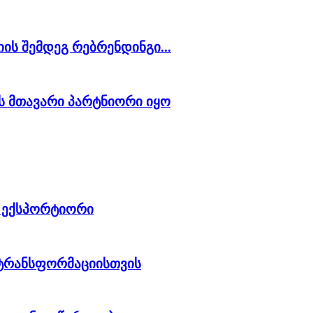
ციის შემდეგ რებრენდინგი...
ს მთავარი პარტნიორი იყო
 ექსპორტიორი
 ტრანსფორმაციისთვის