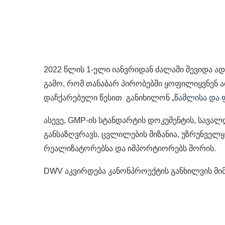
2022 წლის 1-ელი იანვრიდან ძალაში შევიდა 
გამო, რომ თანაბარ პირობებში ყოფილიყვნენ 
დაჩქარებული წესით განიხილონ
„წამლისა და 
ასევე, GMP-ის სტანდარტის დოკუმენტის, სავ
განსაზღვრავს. ცვლილების მიზანია, უზრუნვე
რეალიზატორებსა და იმპორტიორებს შორის.
DWV აკვირდება კანონპროექტის განხილვის მიმ