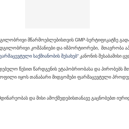
ადგილობრივი მწარმოებლებისთვის GMP-სერტიფიკატზე გადა
ადგილობრივი კომპანიები და იმპორტიორები, მთავრობა 
ფარმაცევტული საქმიანობის შესახებ“
კანონის შესაბამისი ც
ალდებულო წესით წარდგენის ეტაპობრიობასა და პირობებს 
ლყოფილი იყოს თანაბარი მიდგომები ფარმაცევტული პროდუ
დინარეობას და მისი ამოქმედებისთანავე გაცნობებთ იური