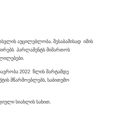
სვლის აუცილებლობა. შესაბამისად იმის
აპირებს პარლამენტს მიმართოს
ვლილებები.
მთავრობა 2022 წლის მარტამდე
ქტის მწარმოებლებს, საბითუმო
დიული სიახლის სახით.