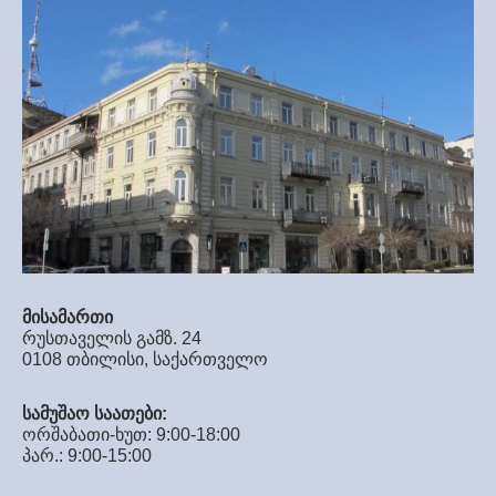
მისამართი
რუსთაველის გამზ. 24
0108 თბილისი, საქართველო
სამუშაო საათები:
ორშაბათი-ხუთ: 9:00-18:00
პარ.: 9:00-15:00