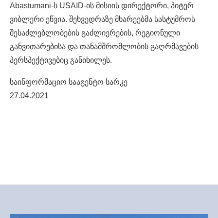
Abastumani-ს USAID-ის მისიის დირექტორი, პიტერ
ვიბლერი ეწვია. შეხვედრაზე მხარეებმა სასტუმროს
შესაძლებლობების გაძლიერების, რეგიონული
განვითარებისა და თანამშრომლობის გაღრმავების
პერსპექტივებიც განიხილეს.
საინფორმაციო სააგენტო სარკე
27.04.2021