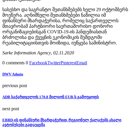
სასესხო და საგრანტო შეთანხმებებს ხელი 29 ოქტომბერს
მოეწერა. აღნიშნული შეთანხმებები ნაწილია იმ
ფინანსური მხარდაჭერისა, რომელიც საქართველოს
მთავრობამ პარტნიორი საერთაშორისო დონორი
ორგანიზაციებისგან COVID-19-ის პანდემიასთან
ბრძოლისა და ქვეყნის ეკონომიკის შემდგომი
რეაბილიტაციისთვის მოიზიდა, იუწყება სამინისტრო.
Sarke Information Agency
,
02.11.2020
0 comments
0
Facebook
Twitter
Pinterest
Email
DWV Admin
previous post
ADB საქართველოს 170.8 მილიონ EUR-ს გამოუყოფს
next post
EBRD-ის ფინანსური მხარდაჭერით, რეგიონულ ქალაქებს ახალი
ავტობუსები გადაეცემა