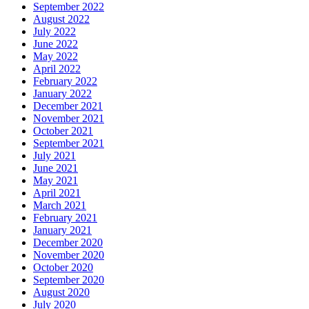
September 2022
August 2022
July 2022
June 2022
May 2022
April 2022
February 2022
January 2022
December 2021
November 2021
October 2021
September 2021
July 2021
June 2021
May 2021
April 2021
March 2021
February 2021
January 2021
December 2020
November 2020
October 2020
September 2020
August 2020
July 2020