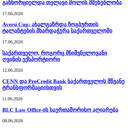
განხორციელდა თელავი მოლის მშენებლობა
17.06.2026
Aversi Cup: ახალგაზრდა ჩოგბურთის
ტალანტების მხარდაჭერა საქართველოში
17.06.2026
საქართველო, როგორც მნიშვნელოვანი
ღვინის ექსპორტიორი
12.06.2026
CENN და ProCredit Bank საქართველოს მწვანე
ტრანსფორმაციისთვის
11.06.2026
BLC Law Office-ის საერთაშორისო აღიარება
08.06.2026