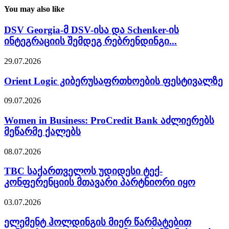
You may also like
DSV Georgia-მ DSV-ისა და Schenker-ის
ინტეგრაციის შემდეგ რებრენდინგი...
29.07.2026
Orient Logic კიბერუსაფრთხოების ფესტივალზე
09.07.2026
Women in Business: ProCredit Bank აძლიერებს
მეწარმე ქალებს
08.07.2026
TBC საქართველოს უდიდესი ტექ-
კონფერენციის მთავარი პარტნიორი იყო
03.07.2026
ელემენტ ჰოლდინგის მიერ წარმატებით