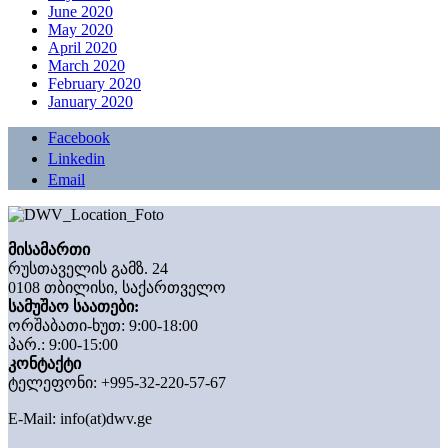
June 2020
May 2020
April 2020
March 2020
February 2020
January 2020
Facebook
Linkedin
Email
მისამართი
რუსთაველის გამზ. 24
0108 თბილისი, საქართველო
სამუშაო საათები:
ორშაბათი-ხუთ: 9:00-18:00
პარ.: 9:00-15:00
კონტაქტი
ტელეფონი: +995-32-220-57-67
E-Mail:
info(at)dwv.ge