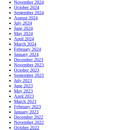
November 2024
October 2024
September 2024
August 2024
July 2024
June 2024
May 2024
April 2024
March 2024
February 2024
January 2024
December 2023
November 2023
October 2023
September 2023
July 2023
June 2023
May 2023
April 2023
March 2023
February 2023
January 2023
December 2022
November 2022
October 2022