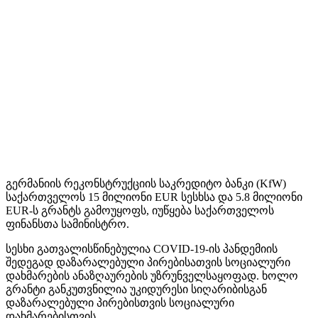
გერმანიის რეკონსტრუქციის საკრედიტო ბანკი (KfW)
საქართველოს 15 მილიონი EUR სესხსა და 5.8 მილიონი
EUR-ს გრანტს გამოუყოფს, იუწყება საქართველოს
ფინანსთა სამინისტრო.
სესხი გათვალისწინებულია COVID-19-ის პანდემიის
შედეგად დაზარალებული პირებისათვის სოციალური
დახმარების ანაზღაურების უზრუნველსაყოფად. ხოლო
გრანტი განკუთვნილია უკიდურესი სიღარიბისგან
დაზარალებული პირებისთვის სოციალური
დახმარებისთვის.