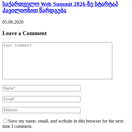
საქართველო Web Summit 2026-ზე სტარტაპ
პავილიონით წარდგება
05.06.2026
Leave a Comment
Save my name, email, and website in this browser for the next
time I comment.