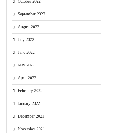
October 2022
September 2022
August 2022
July 2022
June 2022
May 2022
April 2022
February 2022
January 2022
December 2021
November 2021