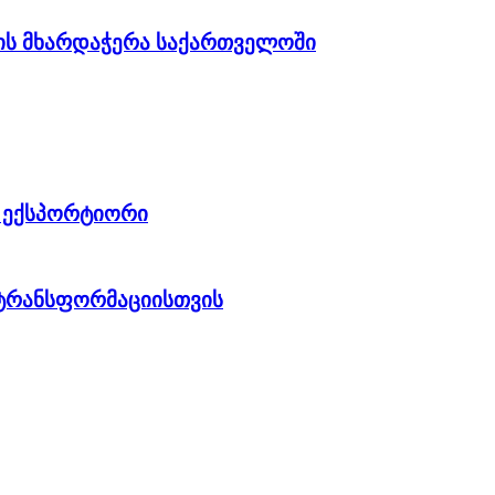
ბის მხარდაჭერა საქართველოში
 ექსპორტიორი
 ტრანსფორმაციისთვის