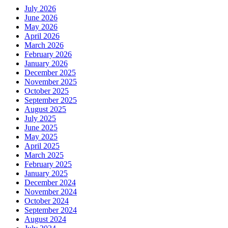
July 2026
June 2026
May 2026
April 2026
March 2026
February 2026
January 2026
December 2025
November 2025
October 2025
September 2025
August 2025
July 2025
June 2025
May 2025
April 2025
March 2025
February 2025
January 2025
December 2024
November 2024
October 2024
September 2024
August 2024