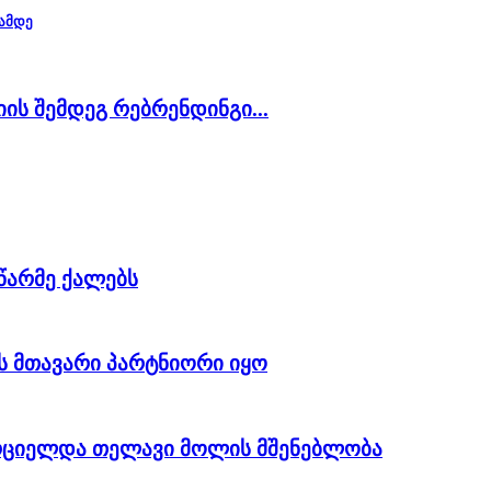
ამდე
ციის შემდეგ რებრენდინგი...
ეწარმე ქალებს
ს მთავარი პარტნიორი იყო
რციელდა თელავი მოლის მშენებლობა