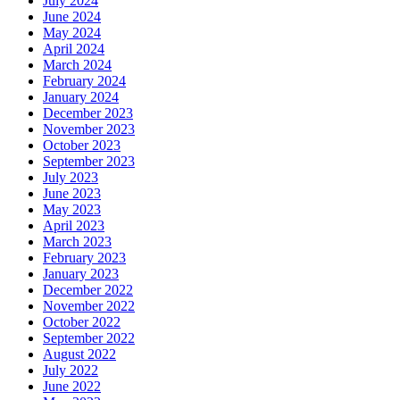
July 2024
June 2024
May 2024
April 2024
March 2024
February 2024
January 2024
December 2023
November 2023
October 2023
September 2023
July 2023
June 2023
May 2023
April 2023
March 2023
February 2023
January 2023
December 2022
November 2022
October 2022
September 2022
August 2022
July 2022
June 2022