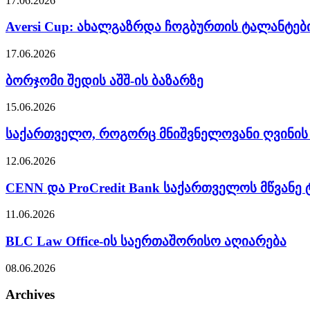
17.06.2026
Aversi Cup: ახალგაზრდა ჩოგბურთის ტალანტე
17.06.2026
ბორჯომი შედის აშშ-ის ბაზარზე
15.06.2026
საქართველო, როგორც მნიშვნელოვანი ღვინის
12.06.2026
CENN და ProCredit Bank საქართველოს მწვანე
11.06.2026
BLC Law Office-ის საერთაშორისო აღიარება
08.06.2026
Archives