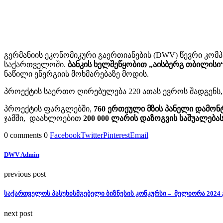
გერმანიის ეკონომიკური გაერთიანების (DWV) წევრი კომ
საქართველოში.
ბანკის ხელშეწყობით „აისბერგ თბილისი“
ნაწილი ენერგიის მოხმარებაზე მოდის.
პროექტის საერთო ღირებულება 220 ათას ევროს შადგენს,
პროექტის ფარგლებში,
760 ერთეული მზის პანელი დამონ
ჯამში, დაახლოებით
200 000 ლარის დაზოგვის საშუალება
0 comments
0
Facebook
Twitter
Pinterest
Email
DWV Admin
previous post
საქართველოს პასუხისმგებელი ბიზნესის კონკურსი – მელიორა 2024
next post