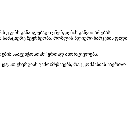
რს უჭერს განახლებადი ენერგიების განვითარებას
ს სამაცივრე მეურნეობა, რომლის წლიური ხარჯების დიდი
რების სააგენტოსთან” ერთად ახორციელებს.
ტ/სთ ენერგიას გამოიმუშავებს, რაც კომპანიას საერთო