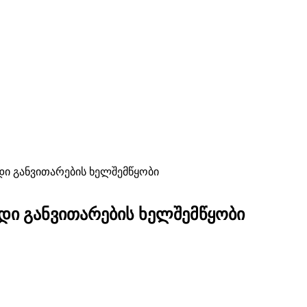
ი განვითარების ხელშემწყობი
ი განვითარების ხელშემწყობი