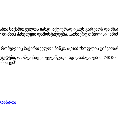
პანია
საქართველოს ბანკი,
აქტიურად იცავს გარემოს და მხა
-ში მზის პანელები დამონტაჟდება.
„აისბერგ თბილისი“ არი
 რომელსაც საქართველოს ბანკი, ა(ა)იპ “სოფლის განვითა
ტაჟდება,
რომლებიც ყოველწლიურად დაახლოებით 740 000 კვ
ს
მისცემს.
 გაიმართა